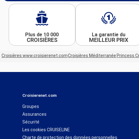
Plus de 10 000
La garantie du
CROISIÈRES
MEILLEUR PRIX
Croisières www.croisierenet.com
Croisières Méditerranée
Princess C
Croisierenet.com
Groupes
Assurances
Sécurité
Les cookies CRUISELINE
Charte de protection des données personnelles