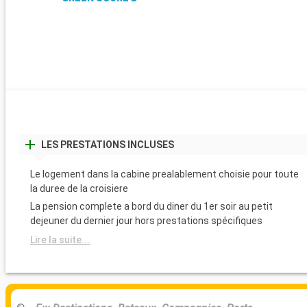
LES PRESTATIONS INCLUSES
Le logement dans la cabine prealablement choisie pour toute
la duree de la croisiere
La pension complete a bord du diner du 1er soir au petit
dejeuner du dernier jour hors prestations spécifiques
Lire la suite...