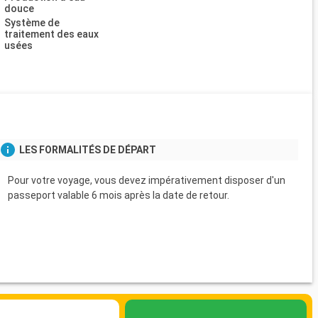
douce
Système de
traitement des eaux
usées
LES FORMALITÉS DE DÉPART
Pour votre voyage, vous devez impérativement disposer d'un
passeport valable 6 mois après la date de retour.