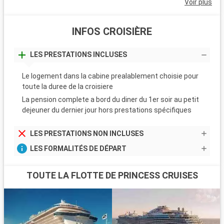
Voir plus
INFOS CROISIÈRE
LES PRESTATIONS INCLUSES
Le logement dans la cabine prealablement choisie pour
toute la duree de la croisiere
La pension complete a bord du diner du 1er soir au petit
dejeuner du dernier jour hors prestations spécifiques
LES PRESTATIONS NON INCLUSES
LES FORMALITÉS DE DÉPART
TOUTE LA FLOTTE DE PRINCESS CRUISES