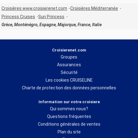
Croisières www.croisierenet.com
Croisières Méditerranée
Princess Cruises
Sun Princess
Grèce, Monténégro, Espagne, Majorque, France, Italie
Croisierenet.com
Groupes
Assurances
Sécurité
Les cookies CRUISELINE
Charte de protection des données personnelles
Information sur votre croisiere
Qui sommes nous?
Questions fréquentes
Conditions générales de ventes
Plan du site