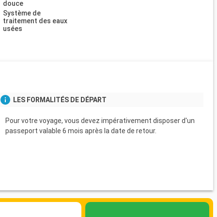
douce
Système de
traitement des eaux
usées
LES FORMALITÉS DE DÉPART
Pour votre voyage, vous devez impérativement disposer d'un
passeport valable 6 mois après la date de retour.