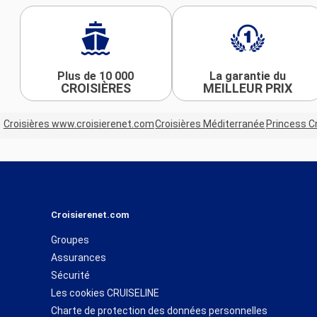
Plus de 10 000
La garantie du
CROISIÈRES
MEILLEUR PRIX
Croisières www.croisierenet.com
Croisières Méditerranée
Princess C
Croisierenet.com
Groupes
Assurances
Sécurité
Les cookies CRUISELINE
Charte de protection des données personnelles