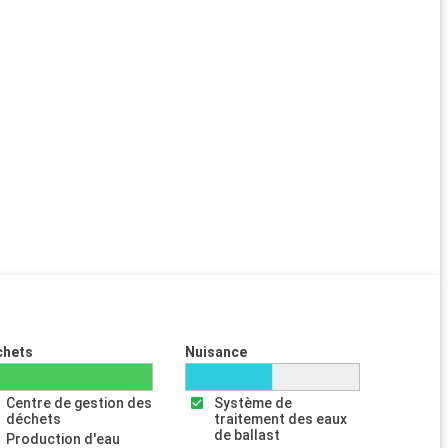
chets
Nuisance
Centre de gestion des
Système de
déchets
traitement des eaux
de ballast
Production d'eau