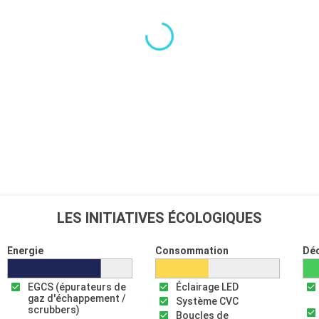
LES INITIATIVES ÉCOLOGIQUES
Energie
Consommation
Dé
EGCS (épurateurs de
Éclairage LED
gaz d'échappement /
Système CVC
scrubbers)
Boucles de