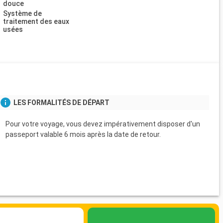
douce
Système de
traitement des eaux
usées
LES FORMALITÉS DE DÉPART
Pour votre voyage, vous devez impérativement disposer d'un
passeport valable 6 mois après la date de retour.