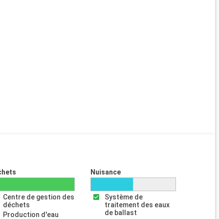
chets
Nuisance
Centre de gestion des
Système de
déchets
traitement des eaux
de ballast
Production d'eau