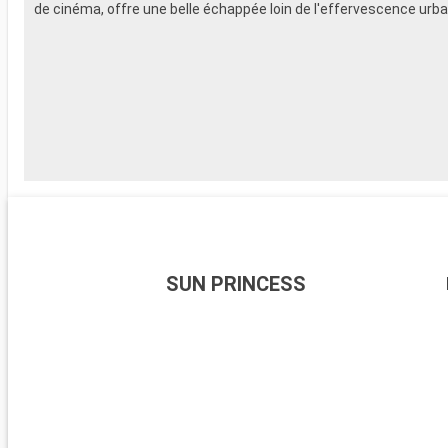
de cinéma, offre une belle échappée loin de l'effervescence urba
SUN PRINCESS