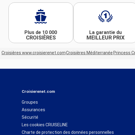
Plus de 10 000
La garantie du
CROISIÈRES
MEILLEUR PRIX
Croisières www.croisierenet.com
Croisières Méditerranée
Princess C
Croisierenet.com
Groupes
Assurances
Sécurité
Les cookies CRUISELINE
Charte de protection des données personnelles