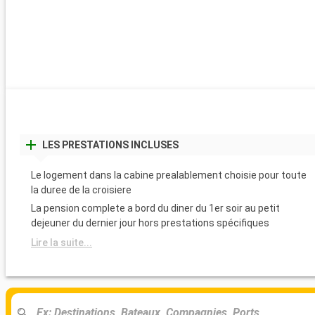
LES PRESTATIONS INCLUSES
Le logement dans la cabine prealablement choisie pour toute
la duree de la croisiere
La pension complete a bord du diner du 1er soir au petit
dejeuner du dernier jour hors prestations spécifiques
Lire la suite...