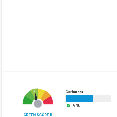
Carburant
GNL
GREEN SCORE B