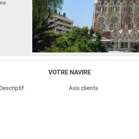
ine.
VOTRE NAVIRE
Descriptif
Avis clients