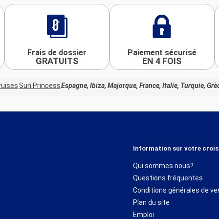
Frais de dossier
Paiement sécurisé
GRATUITS
EN 4 FOIS
ruises
Sun Princess
Espagne, Ibiza, Majorque, France, Italie, Turquie, Grè
Information sur votre crois
Qui sommes nous?
Questions fréquentes
Conditions générales de ve
Plan du site
Emploi