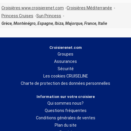
Croisières www.croisierenet.com
Croisières Méditerranée
Princess Cruises
Sun Princess
Grèce, Monténégro, Espagne, Ibiza, Majorque, France, Italie
Croisierenet.com
Groupes
Assurances
Sécurité
Les cookies CRUISELINE
Charte de protection des données personnelles
Information sur votre croisiere
Qui sommes nous?
Questions fréquentes
Conditions générales de ventes
Plan du site