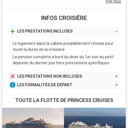
Voir plus
INFOS CROISIÈRE
LES PRESTATIONS INCLUSES
Le logement dans la cabine prealablement choisie pour
toute la duree de la croisiere
La pension complete a bord du diner du 1er soir au petit
dejeuner du dernier jour hors prestations spécifiques
LES PRESTATIONS NON INCLUSES
LES FORMALITÉS DE DÉPART
TOUTE LA FLOTTE DE PRINCESS CRUISES