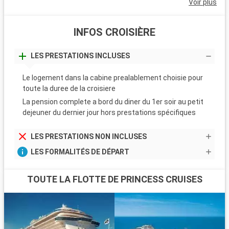
Voir plus
INFOS CROISIÈRE
LES PRESTATIONS INCLUSES
Le logement dans la cabine prealablement choisie pour
toute la duree de la croisiere
La pension complete a bord du diner du 1er soir au petit
dejeuner du dernier jour hors prestations spécifiques
LES PRESTATIONS NON INCLUSES
LES FORMALITÉS DE DÉPART
TOUTE LA FLOTTE DE PRINCESS CRUISES