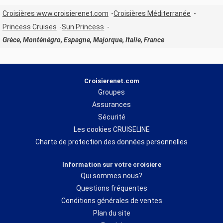
Croisières www.croisierenet.com
Croisières Méditerranée
Princess Cruises
Sun Princess
Grèce, Monténégro, Espagne, Majorque, Italie, France
Croisierenet.com
Groupes
Assurances
Sécurité
Les cookies CRUISELINE
Charte de protection des données personnelles
Information sur votre croisiere
Qui sommes nous?
Questions fréquentes
Conditions générales de ventes
Plan du site