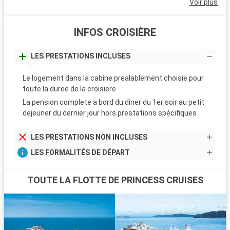
Voir plus
INFOS CROISIÈRE
LES PRESTATIONS INCLUSES
Le logement dans la cabine prealablement choisie pour
toute la duree de la croisiere
La pension complete a bord du diner du 1er soir au petit
dejeuner du dernier jour hors prestations spécifiques
LES PRESTATIONS NON INCLUSES
LES FORMALITÉS DE DÉPART
TOUTE LA FLOTTE DE PRINCESS CRUISES