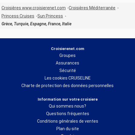
Croisières www.croisierenet.com
Croisières Méditerranée
Princess Cruises
Sun Princess
Grèce, Turquie, Espagne, France, Italie
Croisierenet.com
Groupes
Assurances
Sécurité
Les cookies CRUISELINE
Charte de protection des données personnelles
Information sur votre croisiere
Qui sommes nous?
Questions fréquentes
Conditions générales de ventes
Plan du site