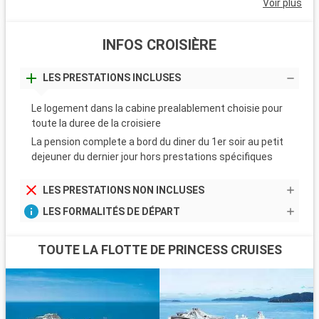
Voir plus
INFOS CROISIÈRE
LES PRESTATIONS INCLUSES
Le logement dans la cabine prealablement choisie pour
toute la duree de la croisiere
La pension complete a bord du diner du 1er soir au petit
dejeuner du dernier jour hors prestations spécifiques
LES PRESTATIONS NON INCLUSES
LES FORMALITÉS DE DÉPART
TOUTE LA FLOTTE DE PRINCESS CRUISES