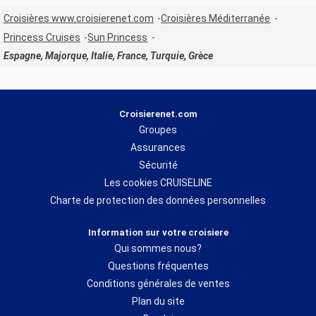
Croisières www.croisierenet.com
Croisières Méditerranée
Princess Cruises
Sun Princess
Espagne, Majorque, Italie, France, Turquie, Grèce
Croisierenet.com
Groupes
Assurances
Sécurité
Les cookies CRUISELINE
Charte de protection des données personnelles
Information sur votre croisiere
Qui sommes nous?
Questions fréquentes
Conditions générales de ventes
Plan du site