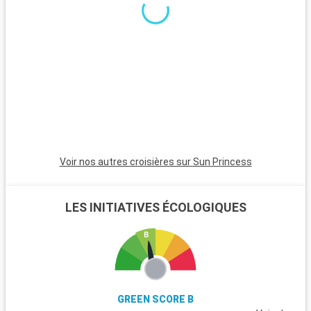
Voir nos autres croisières sur Sun Princess
LES INITIATIVES ÉCOLOGIQUES
GREEN SCORE B