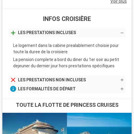
Voir plus
INFOS CROISIÈRE
LES PRESTATIONS INCLUSES
Le logement dans la cabine prealablement choisie pour
toute la duree de la croisiere
La pension complete a bord du diner du 1er soir au petit
dejeuner du dernier jour hors prestations spécifiques
LES PRESTATIONS NON INCLUSES
LES FORMALITÉS DE DÉPART
TOUTE LA FLOTTE DE PRINCESS CRUISES