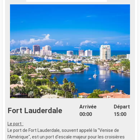
Arrivée
Départ
Fort Lauderdale
00:00
15:00
Le port :
Le port de Fort Lauderdale, souvent appelé la "Venise de
l'Amérique", est un port d'escale majeur pour les croisières