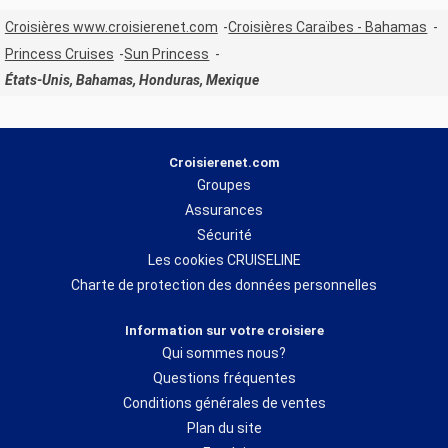
Croisières www.croisierenet.com
Croisières Caraïbes - Bahamas
Princess Cruises
Sun Princess
États-Unis, Bahamas, Honduras, Mexique
Croisierenet.com
Groupes
Assurances
Sécurité
Les cookies CRUISELINE
Charte de protection des données personnelles
Information sur votre croisiere
Qui sommes nous?
Questions fréquentes
Conditions générales de ventes
Plan du site