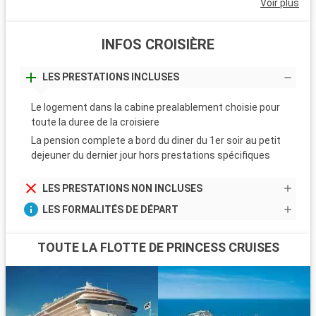
Voir plus
INFOS CROISIÈRE
LES PRESTATIONS INCLUSES
Le logement dans la cabine prealablement choisie pour
toute la duree de la croisiere
La pension complete a bord du diner du 1er soir au petit
dejeuner du dernier jour hors prestations spécifiques
LES PRESTATIONS NON INCLUSES
LES FORMALITÉS DE DÉPART
TOUTE LA FLOTTE DE PRINCESS CRUISES