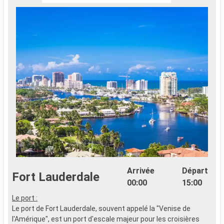
Arrivée
Départ
Fort Lauderdale
00:00
15:00
Le port :
Le port de Fort Lauderdale, souvent appelé la "Venise de
l'Amérique", est un port d'escale majeur pour les croisières