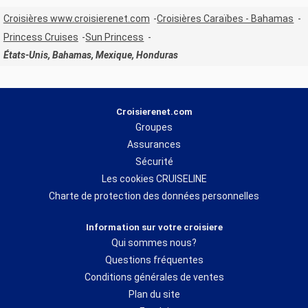
Croisières www.croisierenet.com
Croisières Caraïbes - Bahamas
Princess Cruises
Sun Princess
États-Unis, Bahamas, Mexique, Honduras
Croisierenet.com
Groupes
Assurances
Sécurité
Les cookies CRUISELINE
Charte de protection des données personnelles
Information sur votre croisiere
Qui sommes nous?
Questions fréquentes
Conditions générales de ventes
Plan du site