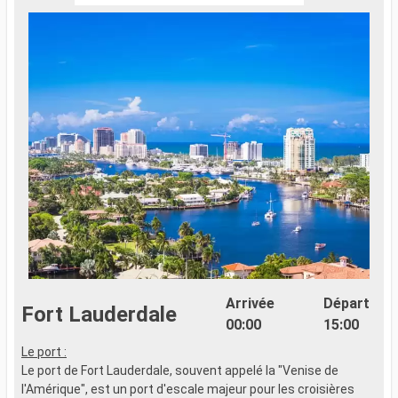
Arrivée
Départ
Fort Lauderdale
00:00
15:00
Le port :
Le port de Fort Lauderdale, souvent appelé la "Venise de
l'Amérique", est un port d'escale majeur pour les croisières