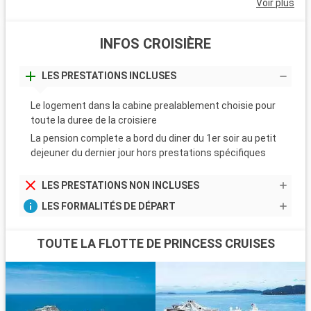
Voir plus
INFOS CROISIÈRE
LES PRESTATIONS INCLUSES
Le logement dans la cabine prealablement choisie pour
toute la duree de la croisiere
La pension complete a bord du diner du 1er soir au petit
dejeuner du dernier jour hors prestations spécifiques
LES PRESTATIONS NON INCLUSES
LES FORMALITÉS DE DÉPART
TOUTE LA FLOTTE DE PRINCESS CRUISES