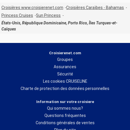
Croisières www.croisierenet.com
Croisières Caraïbes - Bahamas
Princess Cruises
Sun Princess
États-Unis, République Dominicaine, Porto Rico, Îles Turques-et-
Caïques
Croisierenet.com
Groupes
Assurances
Sécurité
Les cookies CRUISELINE
Charte de protection des données personnelles
Information sur votre croisiere
Qui sommes nous?
Questions fréquentes
Conditions générales de ventes
Plan du site