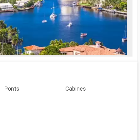
Ponts
Cabines