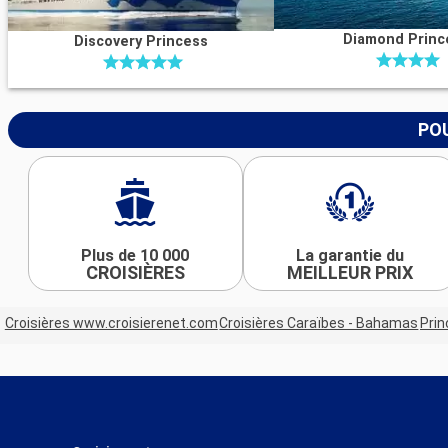
Diamond Princ
Discovery Princess
POU
Plus de 10 000
La garantie du
CROISIÈRES
MEILLEUR PRIX
Croisières www.croisierenet.com
Croisières Caraïbes - Bahamas
Prin