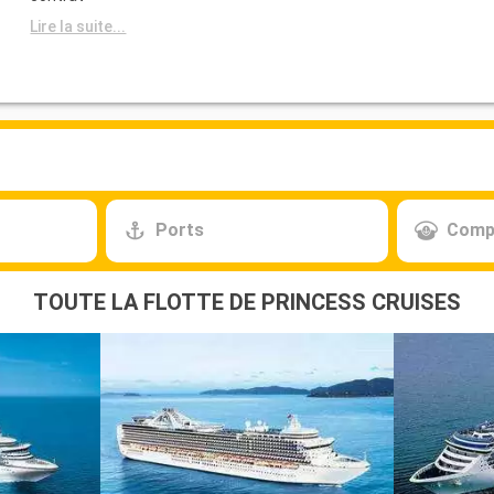
Lire la suite...
Ports
Comp
TOUTE LA FLOTTE DE PRINCESS CRUISES