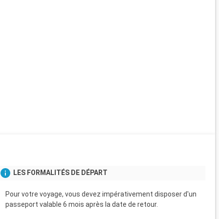
LES FORMALITÉS DE DÉPART
Pour votre voyage, vous devez impérativement disposer d'un
passeport valable 6 mois après la date de retour.