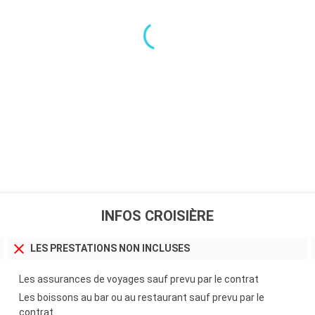
INFOS CROISIÈRE
LES PRESTATIONS NON INCLUSES
Les assurances de voyages sauf prevu par le contrat
Les boissons au bar ou au restaurant sauf prevu par le
contrat