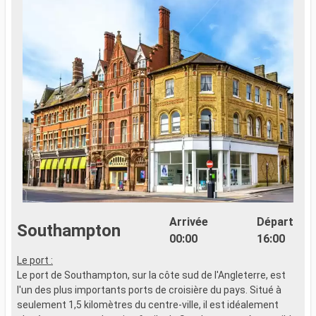
Arrivée
Départ
Southampton
00:00
16:00
Le port :
Le port de Southampton, sur la côte sud de l'Angleterre, est
l'un des plus importants ports de croisière du pays. Situé à
seulement 1,5 kilomètres du centre-ville, il est idéalement