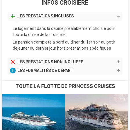
INFOS CROISIÈRE
LES PRESTATIONS INCLUSES
Le logement dans la cabine prealablement choisie pour
toute la duree de la croisiere
La pension complete a bord du diner du 1er soir au petit
dejeuner du dernier jour hors prestations spécifiques
LES PRESTATIONS NON INCLUSES
LES FORMALITÉS DE DÉPART
TOUTE LA FLOTTE DE PRINCESS CRUISES