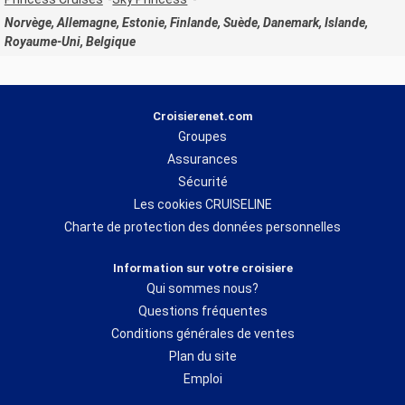
Norvège, Allemagne, Estonie, Finlande, Suède, Danemark, Islande,
Royaume-Uni, Belgique
Croisierenet.com
Groupes
Assurances
Sécurité
Les cookies CRUISELINE
Charte de protection des données personnelles
Information sur votre croisiere
Qui sommes nous?
Questions fréquentes
Conditions générales de ventes
Plan du site
Emploi