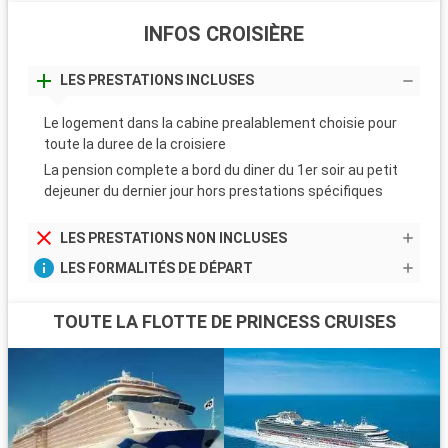
INFOS CROISIÈRE
LES PRESTATIONS INCLUSES
Le logement dans la cabine prealablement choisie pour
toute la duree de la croisiere
La pension complete a bord du diner du 1er soir au petit
dejeuner du dernier jour hors prestations spécifiques
LES PRESTATIONS NON INCLUSES
LES FORMALITÉS DE DÉPART
TOUTE LA FLOTTE DE PRINCESS CRUISES