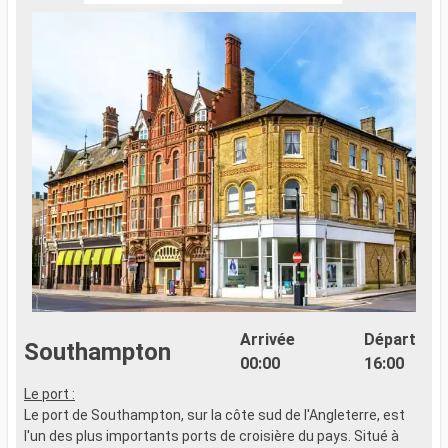
Arrivée
Départ
Southampton
00:00
16:00
Le port :
Le port de Southampton, sur la côte sud de l'Angleterre, est
l'un des plus importants ports de croisière du pays. Situé à