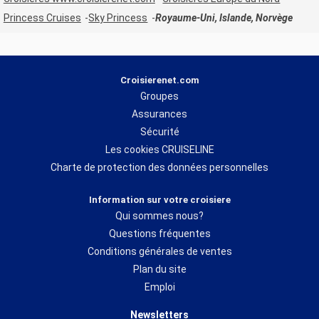
Princess Cruises
Sky Princess
Royaume-Uni, Islande, Norvège
Croisierenet.com
Groupes
Assurances
Sécurité
Les cookies CRUISELINE
Charte de protection des données personnelles
Information sur votre croisiere
Qui sommes nous?
Questions fréquentes
Conditions générales de ventes
Plan du site
Emploi
Newsletters