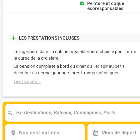
Peinture et coque
écoresponsables
LES PRESTATIONS INCLUSES
Le logement dans la cabine prealablement choisie pour toute
la duree de la croisiere
La pension complete a bord du diner du 1er soir au petit
dejeuner du dernier jour hors prestations spécifiques
Lire la suite...
Nos destinations
Mois de départ