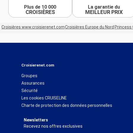
Plus de 10 000
La garantie du
CROISIÈRES
MEILLEUR PRIX
Croisières www.croisierenet.com
Croisières Europe du Nord
Princess 
Croisierenet.com
Groupes
Assurances
Sécurité
Les cookies CRUISELINE
Charte de protection des données personnelles
Newsletters
Recevez nos offres exclusives