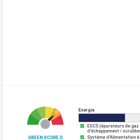
Energie
EGCS (épurateurs de gaz
d'échappement / scrubbe
Système d'Alimentation à
GREEN SCORE D