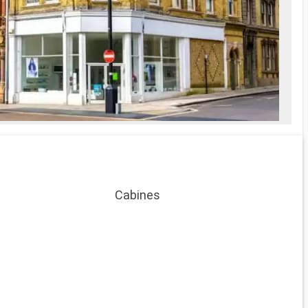
Cabines