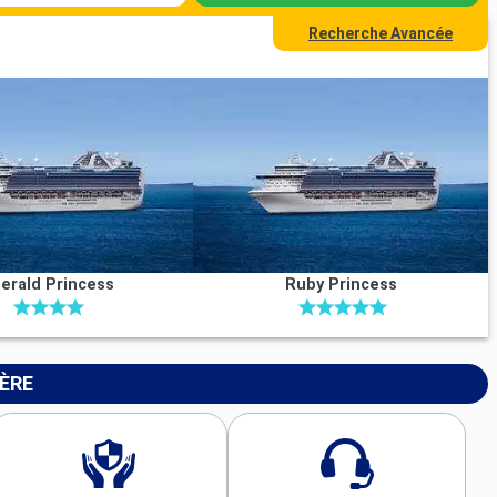
Recherche Avancée
erald Princess
Ruby Princess
IÈRE