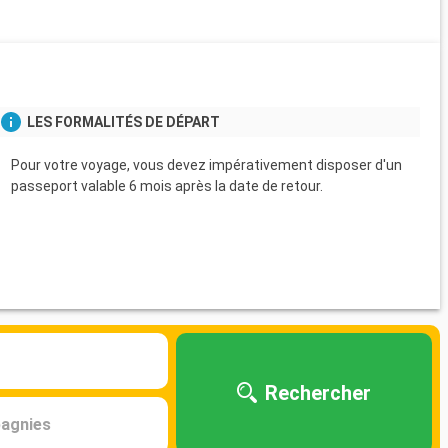
s
LES FORMALITÉS DE DÉPART
Pour votre voyage, vous devez impérativement disposer d'un
passeport valable 6 mois après la date de retour.
Rechercher
agnies