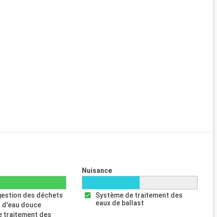
Nuisance
gestion des déchets
Système de traitement des
eaux de ballast
 d'eau douce
 traitement des