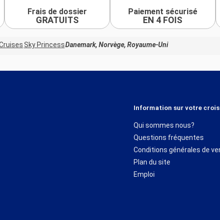
Frais de dossier
Paiement sécurisé
GRATUITS
EN 4 FOIS
Cruises
Sky Princess
Danemark, Norvège, Royaume-Uni
Information sur votre crois
Qui sommes nous?
Questions fréquentes
Conditions générales de ve
Plan du site
Emploi