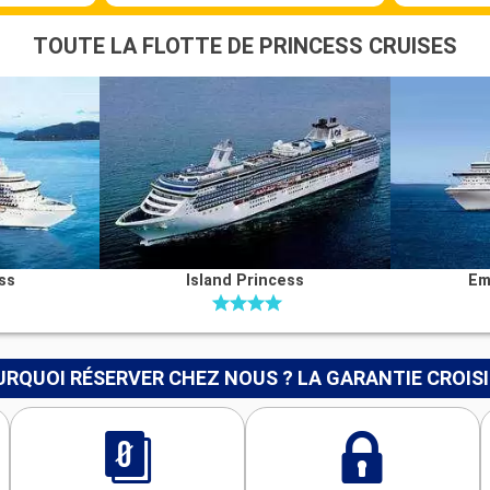
TOUTE LA FLOTTE DE PRINCESS CRUISES
ss
Island Princess
Em
RQUOI RÉSERVER CHEZ NOUS ? LA GARANTIE CROIS