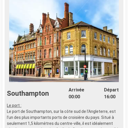
Arrivée
Départ
Southampton
00:00
16:00
Le port :
Le port de Southampton, sur la côte sud de l'Angleterre, est
l'un des plus importants ports de croisière du pays. Situé à
seulement 1,5 kilomètres du centre-ville, il est idéalement