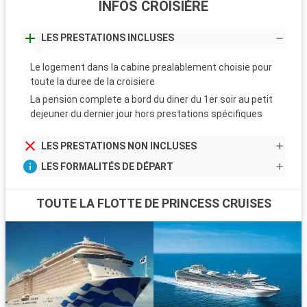
INFOS CROISIÈRE
LES PRESTATIONS INCLUSES
Le logement dans la cabine prealablement choisie pour
toute la duree de la croisiere
La pension complete a bord du diner du 1er soir au petit
dejeuner du dernier jour hors prestations spécifiques
LES PRESTATIONS NON INCLUSES
LES FORMALITÉS DE DÉPART
TOUTE LA FLOTTE DE PRINCESS CRUISES