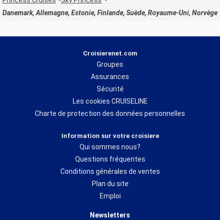
Danemark, Allemagne, Estonie, Finlande, Suède, Royaume-Uni, Norvège
Croisierenet.com
Groupes
Assurances
Sécurité
Les cookies CRUISELINE
Charte de protection des données personnelles
Information sur votre croisiere
Qui sommes nous?
Questions fréquentes
Conditions générales de ventes
Plan du site
Emploi
Newsletters