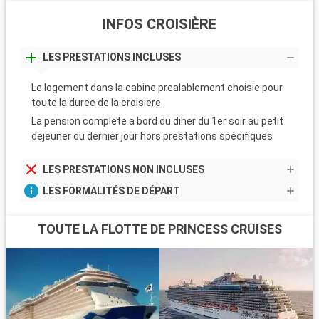
INFOS CROISIÈRE
LES PRESTATIONS INCLUSES
Le logement dans la cabine prealablement choisie pour
toute la duree de la croisiere
La pension complete a bord du diner du 1er soir au petit
dejeuner du dernier jour hors prestations spécifiques
LES PRESTATIONS NON INCLUSES
LES FORMALITÉS DE DÉPART
TOUTE LA FLOTTE DE PRINCESS CRUISES