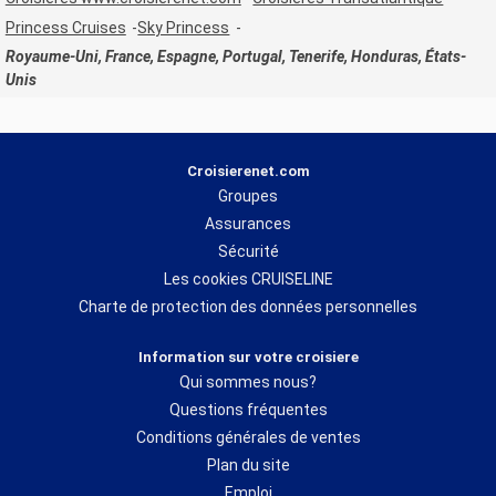
Princess Cruises
Sky Princess
Royaume-Uni, France, Espagne, Portugal, Tenerife, Honduras, États-
Unis
Croisierenet.com
Groupes
Assurances
Sécurité
Les cookies CRUISELINE
Charte de protection des données personnelles
Information sur votre croisiere
Qui sommes nous?
Questions fréquentes
Conditions générales de ventes
Plan du site
Emploi