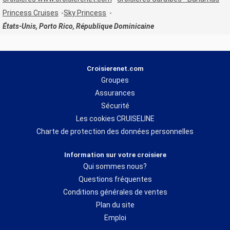
Princess Cruises
Sky Princess
États-Unis, Porto Rico, République Dominicaine
Croisierenet.com
Groupes
Assurances
Sécurité
Les cookies CRUISELINE
Charte de protection des données personnelles
Information sur votre croisiere
Qui sommes nous?
Questions fréquentes
Conditions générales de ventes
Plan du site
Emploi