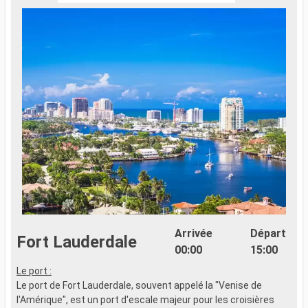
Arrivée
Départ
Fort Lauderdale
00:00
15:00
Le port :
Le port de Fort Lauderdale, souvent appelé la "Venise de
l'Amérique", est un port d'escale majeur pour les croisières