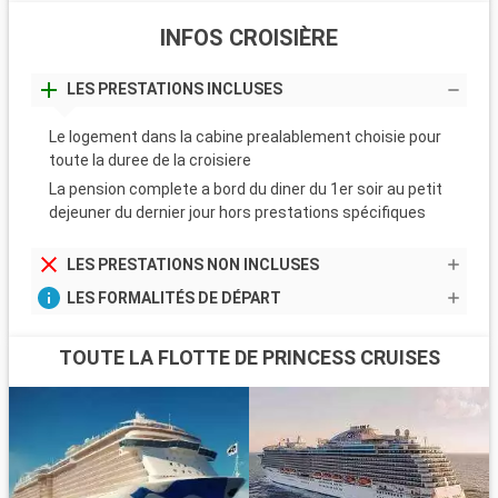
INFOS CROISIÈRE
LES PRESTATIONS INCLUSES
Le logement dans la cabine prealablement choisie pour
toute la duree de la croisiere
La pension complete a bord du diner du 1er soir au petit
dejeuner du dernier jour hors prestations spécifiques
LES PRESTATIONS NON INCLUSES
LES FORMALITÉS DE DÉPART
TOUTE LA FLOTTE DE PRINCESS CRUISES