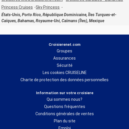
Princess Cruises
Sky Princess
États-Unis, Porto Rico, République Dominicaine, Îles Turques-et-
Caïques, Bahamas, Royaume-Uni, Caïmans (Îles), Mexique
Croisierenet.com
Groupes
Assurances
Sécurité
Les cookies CRUISELINE
Charte de protection des données personnelles
Information sur votre croisiere
Qui sommes nous?
Questions fréquentes
Conditions générales de ventes
Plan du site
Emploi