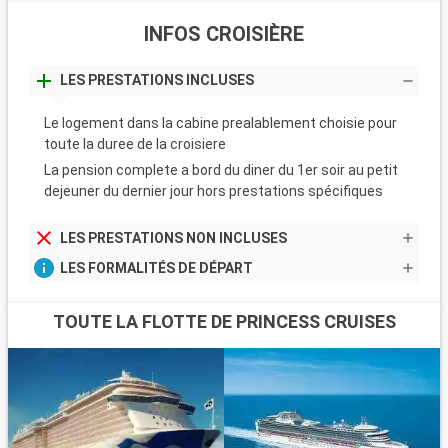
INFOS CROISIÈRE
LES PRESTATIONS INCLUSES
Le logement dans la cabine prealablement choisie pour
toute la duree de la croisiere
La pension complete a bord du diner du 1er soir au petit
dejeuner du dernier jour hors prestations spécifiques
LES PRESTATIONS NON INCLUSES
LES FORMALITÉS DE DÉPART
TOUTE LA FLOTTE DE PRINCESS CRUISES