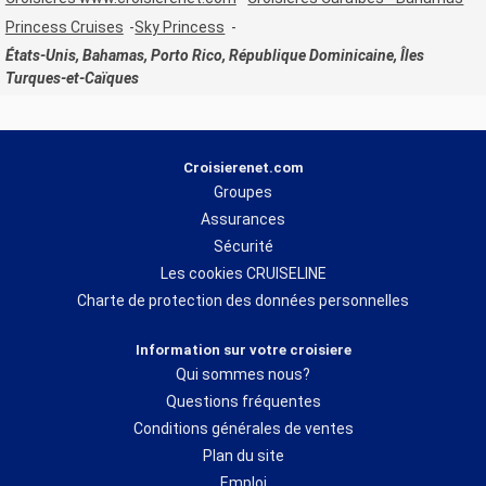
Princess Cruises
Sky Princess
États-Unis, Bahamas, Porto Rico, République Dominicaine, Îles
Turques-et-Caïques
Croisierenet.com
Groupes
Assurances
Sécurité
Les cookies CRUISELINE
Charte de protection des données personnelles
Information sur votre croisiere
Qui sommes nous?
Questions fréquentes
Conditions générales de ventes
Plan du site
Emploi