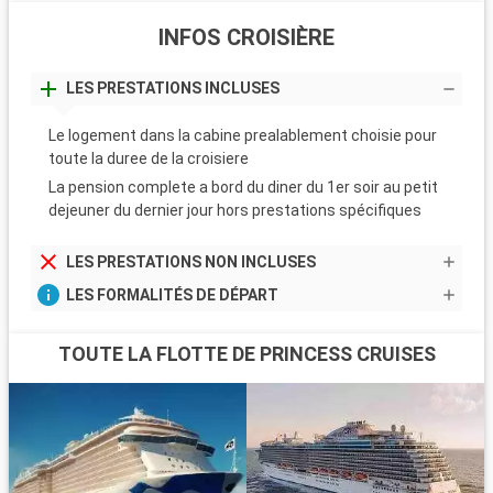
INFOS CROISIÈRE
LES PRESTATIONS INCLUSES
Le logement dans la cabine prealablement choisie pour
toute la duree de la croisiere
La pension complete a bord du diner du 1er soir au petit
dejeuner du dernier jour hors prestations spécifiques
LES PRESTATIONS NON INCLUSES
LES FORMALITÉS DE DÉPART
TOUTE LA FLOTTE DE PRINCESS CRUISES