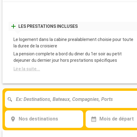
LES PRESTATIONS INCLUSES
Le logement dans la cabine prealablement choisie pour toute
la duree de la croisiere
La pension complete a bord du diner du 1er soir au petit
dejeuner du dernier jour hors prestations spécifiques
Lire la suite...
Nos destinations
Mois de départ