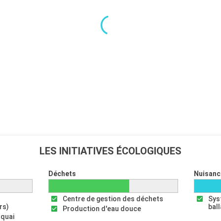
LES INITIATIVES ÉCOLOGIQUES
Déchets
Nuisanc
Centre de gestion des déchets
Sys
rs)
bal
Production d'eau douce
 quai