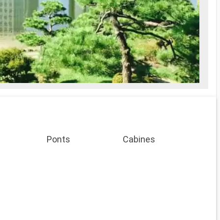
Ponts
Cabines