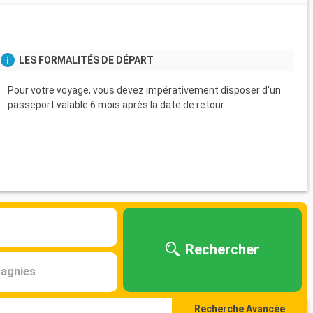
LES FORMALITÉS DE DÉPART
Pour votre voyage, vous devez impérativement disposer d'un
passeport valable 6 mois après la date de retour.
Rechercher
agnies
Recherche Avancée