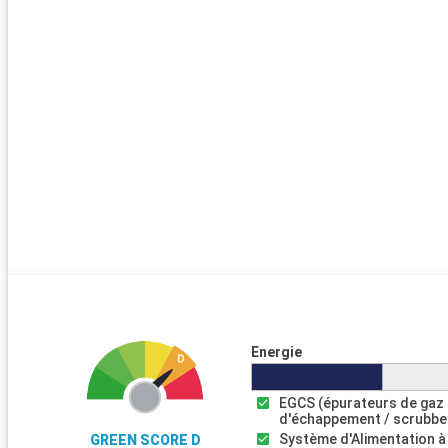
Energie
EGCS (épurateurs de gaz
d'échappement / scrubbe
Système d'Alimentation à
GREEN SCORE D