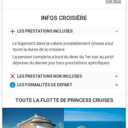
Voir plus
INFOS CROISIÈRE
LES PRESTATIONS INCLUSES
Le logement dans la cabine prealablement choisie pour
toute la duree de la croisiere
La pension complete a bord du diner du 1er soir au petit
dejeuner du dernier jour hors prestations spécifiques
LES PRESTATIONS NON INCLUSES
LES FORMALITÉS DE DÉPART
TOUTE LA FLOTTE DE PRINCESS CRUISES