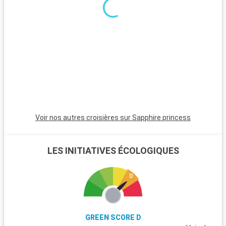
Voir nos autres croisières sur Sapphire princess
LES INITIATIVES ÉCOLOGIQUES
GREEN SCORE D