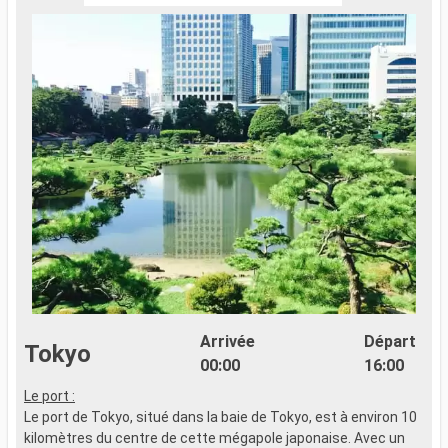
Arrivée
Départ
Tokyo
00:00
16:00
Le port :
..
Le port de Tokyo, situé dans la baie de Tokyo, est à environ 10
kilomètres du centre de cette mégapole japonaise. Avec un