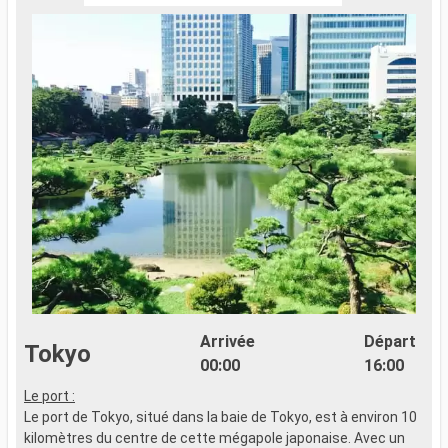
Arrivée
Départ
Tokyo
00:00
16:00
Le port :
Le port de Tokyo, situé dans la baie de Tokyo, est à environ 10
kilomètres du centre de cette mégapole japonaise. Avec un