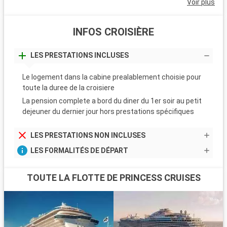
Voir plus
INFOS CROISIÈRE
LES PRESTATIONS INCLUSES
Le logement dans la cabine prealablement choisie pour
toute la duree de la croisiere
La pension complete a bord du diner du 1er soir au petit
dejeuner du dernier jour hors prestations spécifiques
LES PRESTATIONS NON INCLUSES
LES FORMALITÉS DE DÉPART
TOUTE LA FLOTTE DE PRINCESS CRUISES