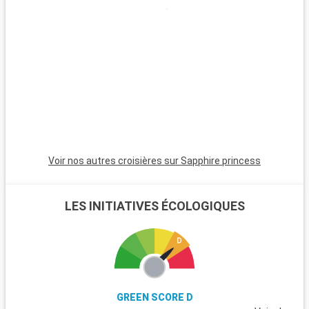
Voir nos autres croisières sur Sapphire princess
LES INITIATIVES ÉCOLOGIQUES
GREEN SCORE D