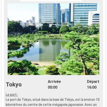
Arrivée
Départ
Tokyo
00:00
16:00
Le port :
Le port de Tokyo, situé dans la baie de Tokyo, est à environ 10
kilomètres du centre de cette mégapole japonaise. Avec un