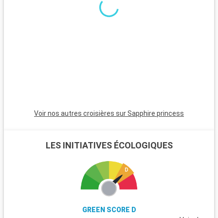
Voir nos autres croisières sur Sapphire princess
LES INITIATIVES ÉCOLOGIQUES
GREEN SCORE D