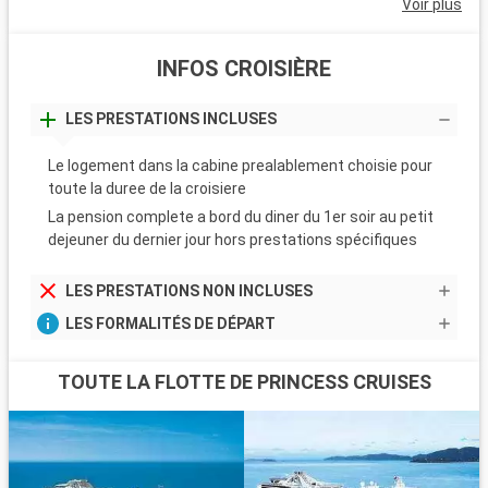
Voir plus
INFOS CROISIÈRE
LES PRESTATIONS INCLUSES
Le logement dans la cabine prealablement choisie pour
toute la duree de la croisiere
La pension complete a bord du diner du 1er soir au petit
dejeuner du dernier jour hors prestations spécifiques
LES PRESTATIONS NON INCLUSES
LES FORMALITÉS DE DÉPART
TOUTE LA FLOTTE DE PRINCESS CRUISES