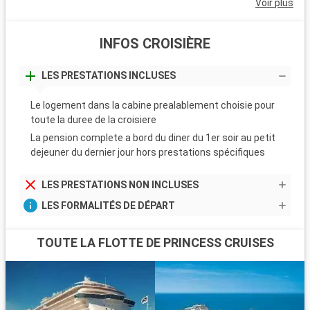
Voir plus
INFOS CROISIÈRE
LES PRESTATIONS INCLUSES
Le logement dans la cabine prealablement choisie pour
toute la duree de la croisiere
La pension complete a bord du diner du 1er soir au petit
dejeuner du dernier jour hors prestations spécifiques
LES PRESTATIONS NON INCLUSES
LES FORMALITÉS DE DÉPART
TOUTE LA FLOTTE DE PRINCESS CRUISES