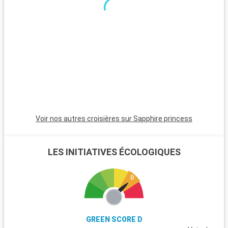
Voir nos autres croisières sur Sapphire princess
LES INITIATIVES ÉCOLOGIQUES
GREEN SCORE D