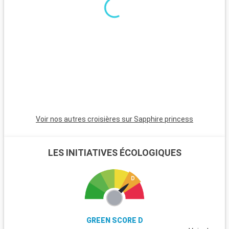
Voir nos autres croisières sur Sapphire princess
LES INITIATIVES ÉCOLOGIQUES
GREEN SCORE D