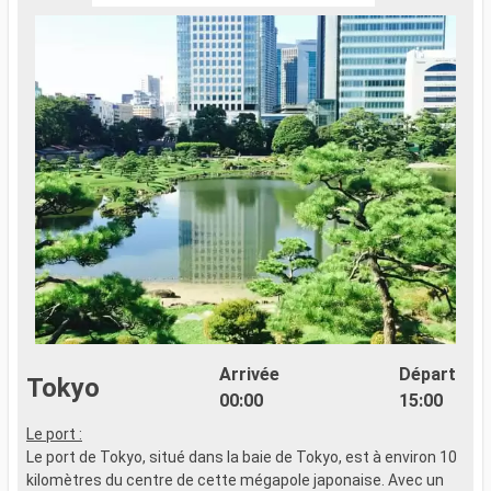
Arrivée
Départ
Tokyo
00:00
15:00
Le port :
Le port de Tokyo, situé dans la baie de Tokyo, est à environ 10
kilomètres du centre de cette mégapole japonaise. Avec un