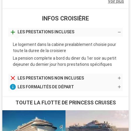
Voir plus
INFOS CROISIÈRE
LES PRESTATIONS INCLUSES
Le logement dans la cabine prealablement choisie pour
toute la duree de la croisiere
La pension complete a bord du diner du 1er soir au petit
dejeuner du dernier jour hors prestations spécifiques
LES PRESTATIONS NON INCLUSES
LES FORMALITÉS DE DÉPART
TOUTE LA FLOTTE DE PRINCESS CRUISES