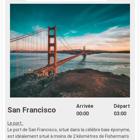
Arrivée
Départ
San Francisco
00:00
03:00
Le port :
Le port de San Francisco, situé dans la célèbre baie éponyme,
est idéalement situé à moins de 2 kilomètres de Fisherman's