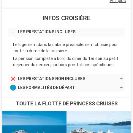
Voir plus
INFOS CROISIÈRE
LES PRESTATIONS INCLUSES
Le logement dans la cabine prealablement choisie pour
toute la duree de la croisiere
La pension complete a bord du diner du 1er soir au petit
dejeuner du dernier jour hors prestations spécifiques
LES PRESTATIONS NON INCLUSES
LES FORMALITÉS DE DÉPART
TOUTE LA FLOTTE DE PRINCESS CRUISES