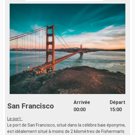
Arrivée
Départ
San Francisco
00:00
15:00
Le port :
Le port de San Francisco, situé dans la célèbre baie éponyme,
est idéalement situé à moins de 2 kilomètres de Fisherman's