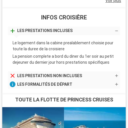
Voir plus
INFOS CROISIÈRE
LES PRESTATIONS INCLUSES
Le logement dans la cabine prealablement choisie pour
toute la duree de la croisiere
La pension complete a bord du diner du 1er soir au petit
dejeuner du dernier jour hors prestations spécifiques
LES PRESTATIONS NON INCLUSES
LES FORMALITÉS DE DÉPART
TOUTE LA FLOTTE DE PRINCESS CRUISES