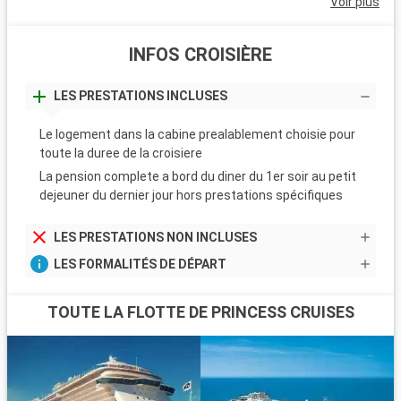
Voir plus
INFOS CROISIÈRE
LES PRESTATIONS INCLUSES
Le logement dans la cabine prealablement choisie pour
toute la duree de la croisiere
La pension complete a bord du diner du 1er soir au petit
dejeuner du dernier jour hors prestations spécifiques
LES PRESTATIONS NON INCLUSES
LES FORMALITÉS DE DÉPART
TOUTE LA FLOTTE DE PRINCESS CRUISES