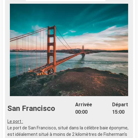
Arrivée
Départ
San Francisco
00:00
15:00
Le port :
Le port de San Francisco, situé dans la célèbre baie éponyme,
est idéalement situé à moins de 2 kilomètres de Fisherman's