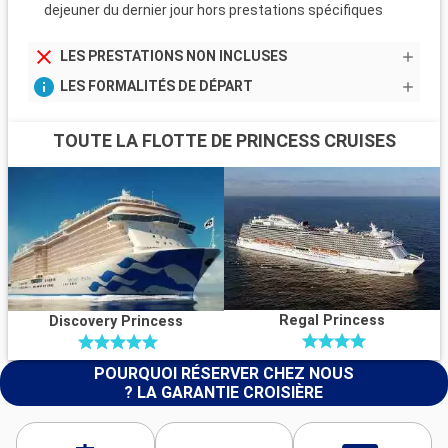
dejeuner du dernier jour hors prestations spécifiques
LES PRESTATIONS NON INCLUSES
LES FORMALITÉS DE DÉPART
TOUTE LA FLOTTE DE PRINCESS CRUISES
Regal Princess
Discovery Princess
POURQUOI RÉSERVER CHEZ NOUS
? LA GARANTIE CROISIÈRE