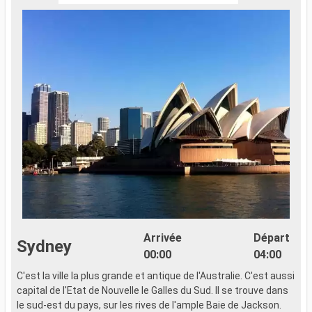
Arrivée
Départ
Sydney
00:00
04:00
C'est la ville la plus grande et antique de l'Australie. C'est aussi
capital de l'Etat de Nouvelle le Galles du Sud. Il se trouve dans
le sud-est du pays, sur les rives de l'ample Baie de Jackson.