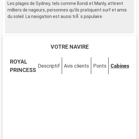
Les plages de Sydney, tels comme Bondi et Manly, attirent
milliers de nageurs, personnes qu'ils pratiquent surf et amis
du soleil. La navigation est aussi trÃ¨s populaire.
VOTRE NAVIRE
ROYAL
Descriptif
Avis clients
Ponts
Cabines
PRINCESS