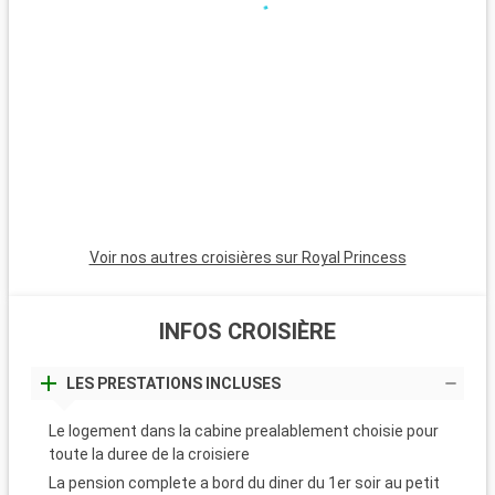
Voir nos autres croisières sur Royal Princess
INFOS CROISIÈRE
LES PRESTATIONS INCLUSES
Le logement dans la cabine prealablement choisie pour
toute la duree de la croisiere
La pension complete a bord du diner du 1er soir au petit