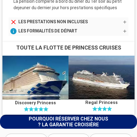
La pension complete a bord du diner du 1er soir au petit
dejeuner du dernier jour hors prestations spécifiques
LES PRESTATIONS NON INCLUSES
LES FORMALITÉS DE DÉPART
TOUTE LA FLOTTE DE PRINCESS CRUISES
Regal Princess
Discovery Princess
POURQUOI RÉSERVER CHEZ NOUS
? LA GARANTIE CROISIÈRE