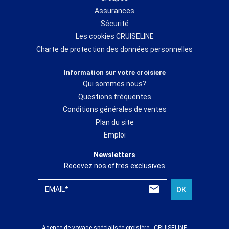
Assurances
Sécurité
Les cookies CRUISELINE
Charte de protection des données personnelles
Information sur votre croisiere
Qui sommes nous?
Questions fréquentes
Conditions générales de ventes
Plan du site
Emploi
Newsletters
Recevez nos offres exclusives
EMAIL*
OK
Agence de voyage spécialisée croisière - CRUISELINE