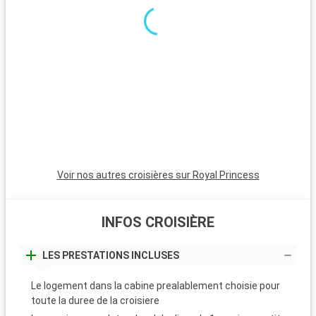
Voir nos autres croisières sur Royal Princess
INFOS CROISIÈRE
LES PRESTATIONS INCLUSES
Le logement dans la cabine prealablement choisie pour
toute la duree de la croisiere