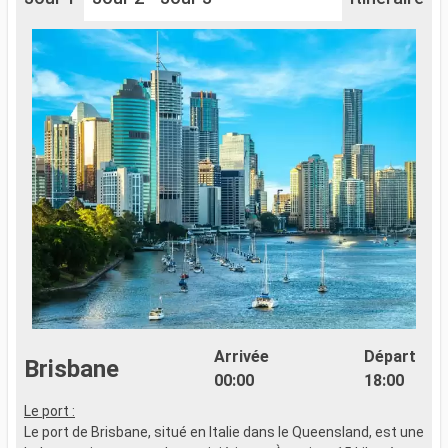
Arrivée
Départ
Brisbane
00:00
18:00
Le port :
Le port de Brisbane, situé en Italie dans le Queensland, est une