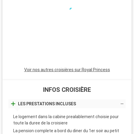
Voir nos autres croisières sur Royal Princess
INFOS CROISIÈRE
LES PRESTATIONS INCLUSES
Le logement dans la cabine prealablement choisie pour
toute la duree de la croisiere
La pension complete a bord du diner du 1er soir au petit