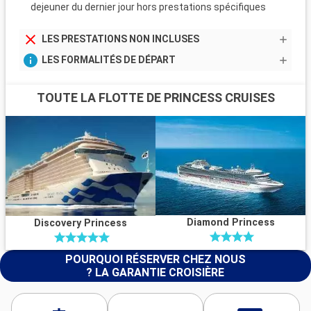
dejeuner du dernier jour hors prestations spécifiques
LES PRESTATIONS NON INCLUSES
LES FORMALITÉS DE DÉPART
TOUTE LA FLOTTE DE PRINCESS CRUISES
Diamond Princess
Discovery Princess
POURQUOI RÉSERVER CHEZ NOUS
? LA GARANTIE CROISIÈRE