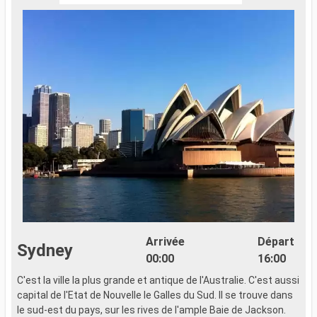
Arrivée
Départ
Sydney
00:00
16:00
C'est la ville la plus grande et antique de l'Australie. C'est aussi
capital de l'Etat de Nouvelle le Galles du Sud. Il se trouve dans
le sud-est du pays, sur les rives de l'ample Baie de Jackson.