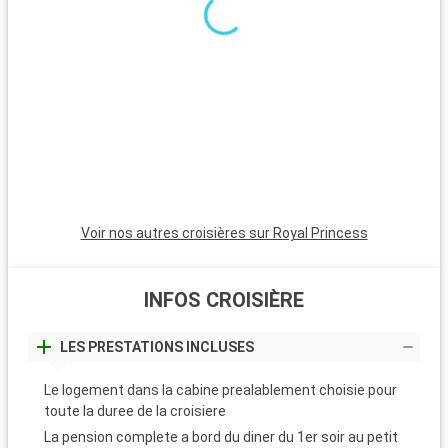
Voir nos autres croisières sur Royal Princess
INFOS CROISIÈRE
LES PRESTATIONS INCLUSES
Le logement dans la cabine prealablement choisie pour
toute la duree de la croisiere
La pension complete a bord du diner du 1er soir au petit