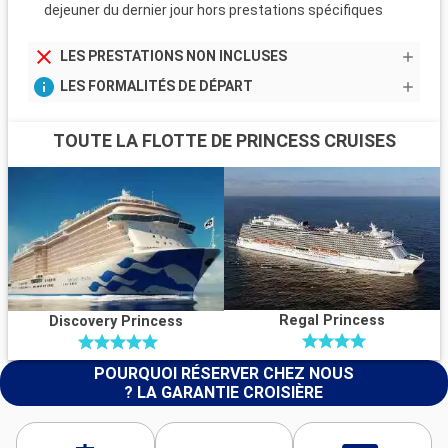
dejeuner du dernier jour hors prestations spécifiques
LES PRESTATIONS NON INCLUSES
LES FORMALITÉS DE DÉPART
TOUTE LA FLOTTE DE PRINCESS CRUISES
Regal Princess
Discovery Princess
POURQUOI RÉSERVER CHEZ NOUS
? LA GARANTIE CROISIÈRE