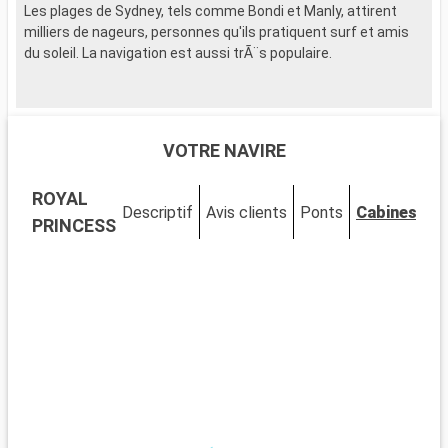
Les plages de Sydney, tels comme Bondi et Manly, attirent
milliers de nageurs, personnes qu'ils pratiquent surf et amis
du soleil. La navigation est aussi trÃ¨s populaire.
VOTRE NAVIRE
ROYAL
Descriptif
Avis clients
Ponts
Cabines
PRINCESS