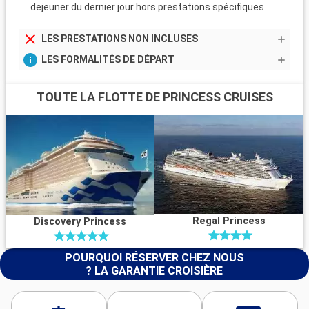
dejeuner du dernier jour hors prestations spécifiques
LES PRESTATIONS NON INCLUSES
LES FORMALITÉS DE DÉPART
TOUTE LA FLOTTE DE PRINCESS CRUISES
Regal Princess
Discovery Princess
POURQUOI RÉSERVER CHEZ NOUS
? LA GARANTIE CROISIÈRE