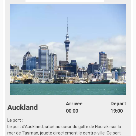
Arrivée
Départ
Auckland
00:00
19:00
Le port :
Le port d'Auckland, situé au cœur du golfe de Hauraki sur la
mer de Tasman, jouxte directement le centre-ville. Ce port