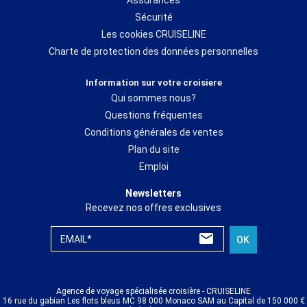
Sécurité
Les cookies CRUISELINE
Charte de protection des données personnelles
Information sur votre croisiere
Qui sommes nous?
Questions fréquentes
Conditions générales de ventes
Plan du site
Emploi
Newsletters
Recevez nos offres exclusives
EMAIL*
OK
Agence de voyage spécialisée croisière - CRUISELINE
16 rue du gabian Les flots bleus MC 98 000 Monaco SAM au Capital de 150 000 €