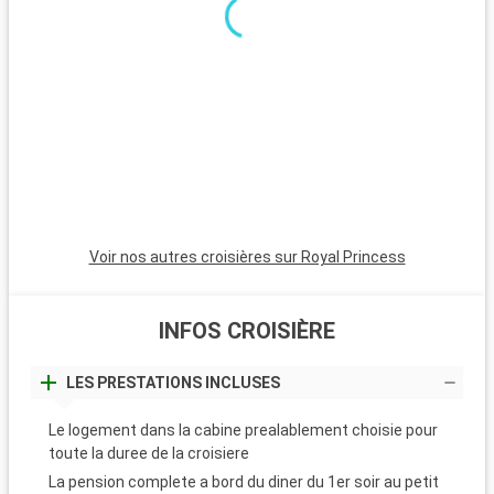
Voir nos autres croisières sur Royal Princess
INFOS CROISIÈRE
LES PRESTATIONS INCLUSES
Le logement dans la cabine prealablement choisie pour
toute la duree de la croisiere
La pension complete a bord du diner du 1er soir au petit