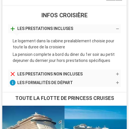
INFOS CROISIÈRE
LES PRESTATIONS INCLUSES
Le logement dans la cabine prealablement choisie pour
toute la duree de la croisiere
La pension complete a bord du diner du 1er soir au petit
dejeuner du dernier jour hors prestations spécifiques
LES PRESTATIONS NON INCLUSES
LES FORMALITÉS DE DÉPART
TOUTE LA FLOTTE DE PRINCESS CRUISES