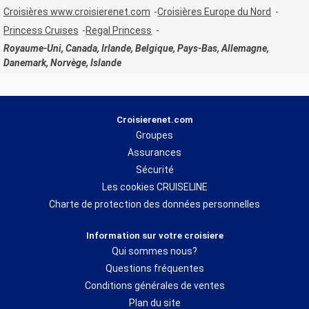
Croisières www.croisierenet.com
Croisières Europe du Nord
Princess Cruises
Regal Princess
Royaume-Uni, Canada, Irlande, Belgique, Pays-Bas, Allemagne,
Danemark, Norvège, Islande
Croisierenet.com
Groupes
Assurances
Sécurité
Les cookies CRUISELINE
Charte de protection des données personnelles
Information sur votre croisiere
Qui sommes nous?
Questions fréquentes
Conditions générales de ventes
Plan du site