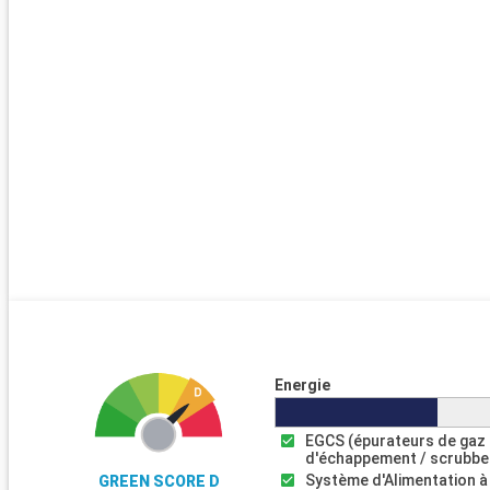
Energie
EGCS (épurateurs de gaz
d'échappement / scrubbe
Système d'Alimentation à
GREEN SCORE D