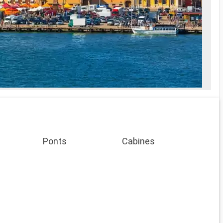
Ponts
Cabines