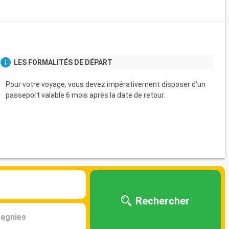
s
LES FORMALITÉS DE DÉPART
Pour votre voyage, vous devez impérativement disposer d'un
passeport valable 6 mois après la date de retour.
Rechercher
agnies