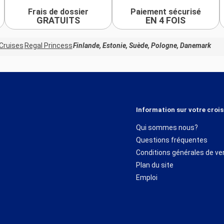
Frais de dossier
Paiement sécurisé
GRATUITS
EN 4 FOIS
Cruises
Regal Princess
Finlande, Estonie, Suède, Pologne, Danemark
Information sur votre crois
Qui sommes nous?
Questions fréquentes
Conditions générales de ve
Plan du site
Emploi