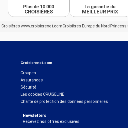
Plus de 10 000
La garantie du
CROISIÈRES
MEILLEUR PRIX
Croisières www.croisierenet.com
Croisières Europe du Nord
Princess 
Croisierenet.com
Groupes
Assurances
Sécurité
Les cookies CRUISELINE
Charte de protection des données personnelles
Newsletters
Recevez nos offres exclusives