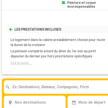
Peinture et coque
écoresponsables
LES PRESTATIONS INCLUSES
Le logement dans la cabine prealablement choisie pour toute
la duree de la croisiere
La pension complete a bord du diner du 1er soir au petit
dejeuner du dernier jour hors prestations spécifiques
Lire la suite...
Nos destinations
Mois de départ