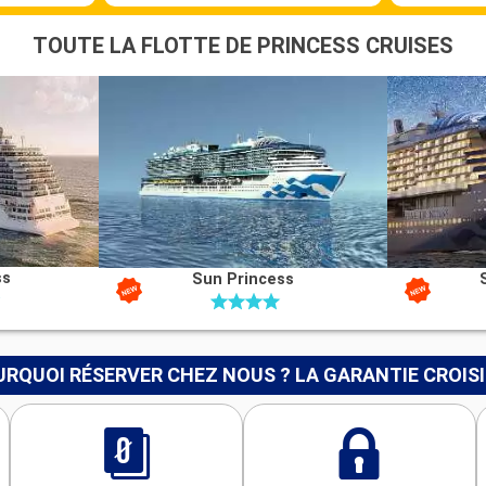
TOUTE LA FLOTTE DE PRINCESS CRUISES
ss
Sun Princess
RQUOI RÉSERVER CHEZ NOUS ? LA GARANTIE CROIS