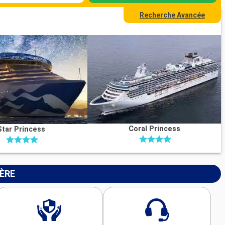
Recherche Avancée
Coral Princess
Star Princess
IÈRE