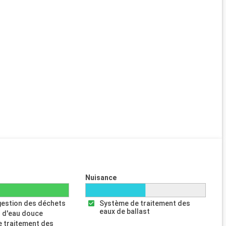
Nuisance
gestion des déchets
Système de traitement des
eaux de ballast
 d'eau douce
 traitement des