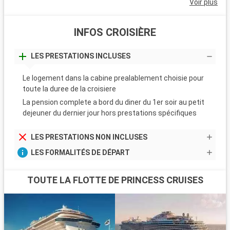
Voir plus
INFOS CROISIÈRE
LES PRESTATIONS INCLUSES
Le logement dans la cabine prealablement choisie pour
toute la duree de la croisiere
La pension complete a bord du diner du 1er soir au petit
dejeuner du dernier jour hors prestations spécifiques
LES PRESTATIONS NON INCLUSES
LES FORMALITÉS DE DÉPART
TOUTE LA FLOTTE DE PRINCESS CRUISES