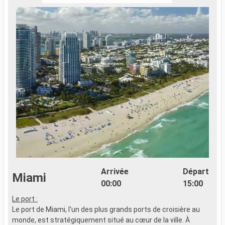
Arrivée
Départ
Miami
00:00
15:00
Le port :
Le port de Miami, l'un des plus grands ports de croisière au
monde, est stratégiquement situé au cœur de la ville. À