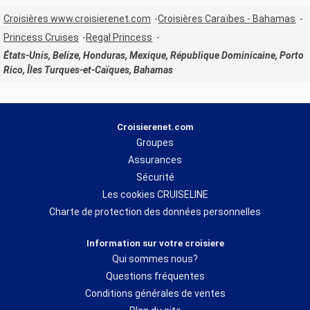
Croisières www.croisierenet.com
Croisières Caraïbes - Bahamas
Princess Cruises
Regal Princess
États-Unis, Belize, Honduras, Mexique, République Dominicaine, Porto
Rico, Îles Turques-et-Caïques, Bahamas
Croisierenet.com
Groupes
Assurances
Sécurité
Les cookies CRUISELINE
Charte de protection des données personnelles
Information sur votre croisiere
Qui sommes nous?
Questions fréquentes
Conditions générales de ventes