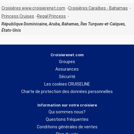
Croisières www.croisierenet.com
Croisières Caraïbes - Bahamas
Princess Cruises
Regal Princess
République Dominicaine, Aruba, Bahamas, Îles Turques-et-Caïques,
États-Unis
Croisierenet.com
Groupes
Assurances
Sécurité
Les cookies CRUISELINE
Charte de protection des données personnelles
Information sur votre croisiere
Qui sommes nous?
Questions fréquentes
Conditions générales de ventes