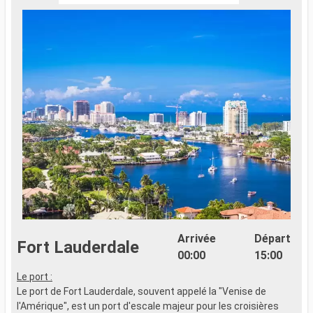
Arrivée
Départ
Fort Lauderdale
00:00
15:00
Le port :
Le port de Fort Lauderdale, souvent appelé la "Venise de
l'Amérique", est un port d'escale majeur pour les croisières