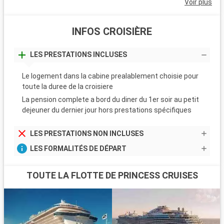
Voir plus
INFOS CROISIÈRE
LES PRESTATIONS INCLUSES
Le logement dans la cabine prealablement choisie pour
toute la duree de la croisiere
La pension complete a bord du diner du 1er soir au petit
dejeuner du dernier jour hors prestations spécifiques
LES PRESTATIONS NON INCLUSES
LES FORMALITÉS DE DÉPART
TOUTE LA FLOTTE DE PRINCESS CRUISES