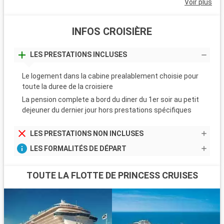
Voir plus
INFOS CROISIÈRE
LES PRESTATIONS INCLUSES
Le logement dans la cabine prealablement choisie pour
toute la duree de la croisiere
La pension complete a bord du diner du 1er soir au petit
dejeuner du dernier jour hors prestations spécifiques
LES PRESTATIONS NON INCLUSES
LES FORMALITÉS DE DÉPART
TOUTE LA FLOTTE DE PRINCESS CRUISES