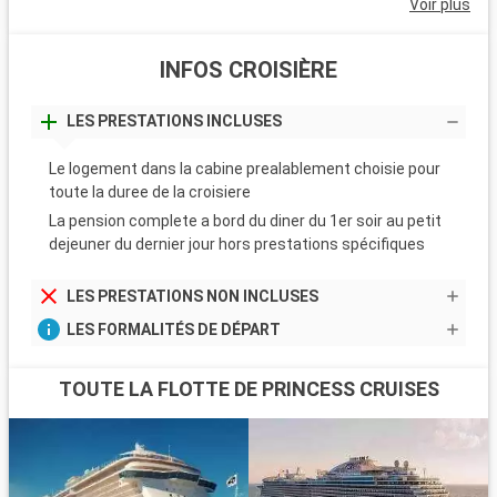
Voir plus
INFOS CROISIÈRE
LES PRESTATIONS INCLUSES
Le logement dans la cabine prealablement choisie pour
toute la duree de la croisiere
La pension complete a bord du diner du 1er soir au petit
dejeuner du dernier jour hors prestations spécifiques
LES PRESTATIONS NON INCLUSES
LES FORMALITÉS DE DÉPART
TOUTE LA FLOTTE DE PRINCESS CRUISES