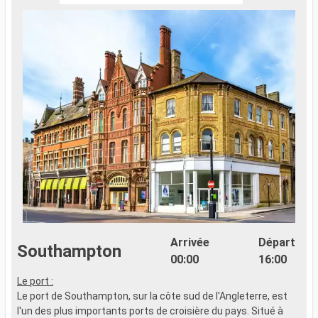
Arrivée
Départ
Southampton
00:00
16:00
Le port :
Le port de Southampton, sur la côte sud de l'Angleterre, est
l'un des plus importants ports de croisière du pays. Situé à