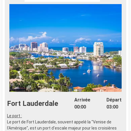
Arrivée
Départ
Fort Lauderdale
00:00
03:00
Le port :
Le port de Fort Lauderdale, souvent appelé la "Venise de
l'Amérique", est un port d'escale majeur pour les croisières