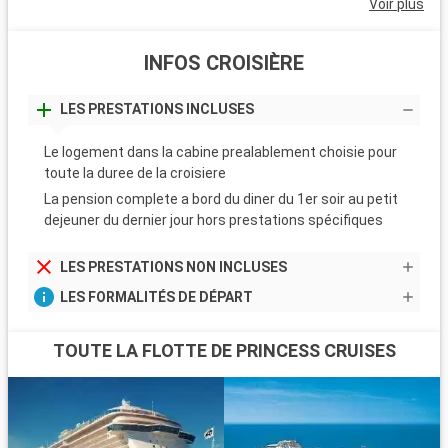
Voir plus
INFOS CROISIÈRE
LES PRESTATIONS INCLUSES
Le logement dans la cabine prealablement choisie pour
toute la duree de la croisiere
La pension complete a bord du diner du 1er soir au petit
dejeuner du dernier jour hors prestations spécifiques
LES PRESTATIONS NON INCLUSES
LES FORMALITÉS DE DÉPART
TOUTE LA FLOTTE DE PRINCESS CRUISES