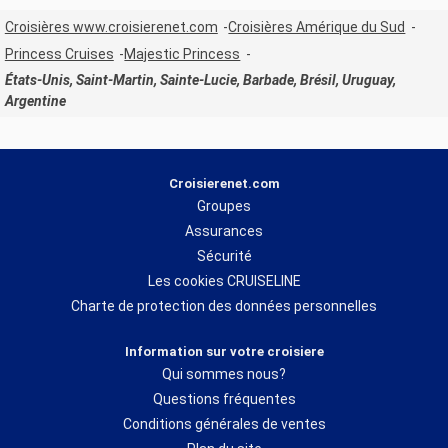
Croisières www.croisierenet.com
Croisières Amérique du Sud
Princess Cruises
Majestic Princess
États-Unis, Saint-Martin, Sainte-Lucie, Barbade, Brésil, Uruguay,
Argentine
Croisierenet.com
Groupes
Assurances
Sécurité
Les cookies CRUISELINE
Charte de protection des données personnelles
Information sur votre croisiere
Qui sommes nous?
Questions fréquentes
Conditions générales de ventes