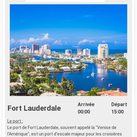
Arrivée
Départ
Fort Lauderdale
00:00
15:00
Le port :
Le port de Fort Lauderdale, souvent appelé la "Venise de
l'Amérique", est un port d'escale majeur pour les croisières