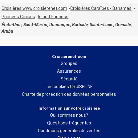
Croisières www.croisierenet.com
Croisières Caraïbes - Bahamas
Princess Cruises
Island Princess
États-Unis, Saint-Martin, Dominique, Barbade, Sainte-Lucie, Grenade,
Aruba
Croisierenet.com
Groupes
Assurances
Sécurité
Les cookies CRUISELINE
Charte de protection des données personnelles
Information sur votre croisiere
Qui sommes nous?
Questions fréquentes
Conditions générales de ventes