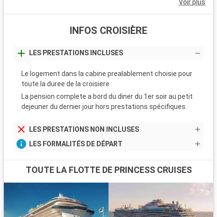
Voir plus
INFOS CROISIÈRE
LES PRESTATIONS INCLUSES
Le logement dans la cabine prealablement choisie pour
toute la duree de la croisiere
La pension complete a bord du diner du 1er soir au petit
dejeuner du dernier jour hors prestations spécifiques
LES PRESTATIONS NON INCLUSES
LES FORMALITÉS DE DÉPART
TOUTE LA FLOTTE DE PRINCESS CRUISES