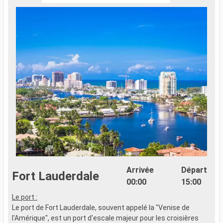
Arrivée
Départ
Fort Lauderdale
00:00
15:00
Le port :
Le port de Fort Lauderdale, souvent appelé la "Venise de
l'Amérique", est un port d'escale majeur pour les croisières