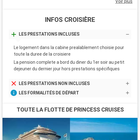
Voir plus
INFOS CROISIÈRE
LES PRESTATIONS INCLUSES
Le logement dans la cabine prealablement choisie pour
toute la duree de la croisiere
La pension complete a bord du diner du 1er soir au petit
dejeuner du dernier jour hors prestations spécifiques
LES PRESTATIONS NON INCLUSES
LES FORMALITÉS DE DÉPART
TOUTE LA FLOTTE DE PRINCESS CRUISES