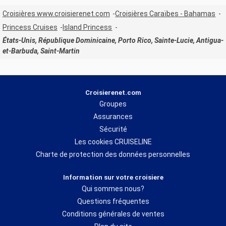
Croisières www.croisierenet.com
Croisières Caraïbes - Bahamas
Princess Cruises
Island Princess
États-Unis, République Dominicaine, Porto Rico, Sainte-Lucie, Antigua-
et-Barbuda, Saint-Martin
Croisierenet.com
Groupes
Assurances
Sécurité
Les cookies CRUISELINE
Charte de protection des données personnelles
Information sur votre croisiere
Qui sommes nous?
Questions fréquentes
Conditions générales de ventes