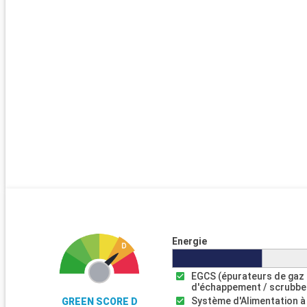
Energie
EGCS (épurateurs de gaz
d'échappement / scrubbe
Système d'Alimentation à
GREEN SCORE D