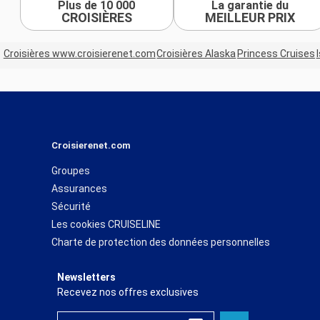
Plus de 10 000
La garantie du
CROISIÈRES
MEILLEUR PRIX
Croisières www.croisierenet.com
Croisières Alaska
Princess Cruises
Croisierenet.com
Groupes
Assurances
Sécurité
Les cookies CRUISELINE
Charte de protection des données personnelles
Newsletters
Recevez nos offres exclusives