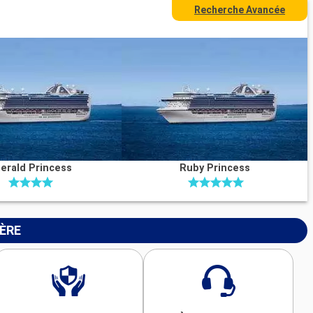
Recherche Avancée
erald Princess
Ruby Princess
IÈRE