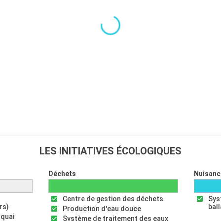
LES INITIATIVES ÉCOLOGIQUES
Déchets
Nuisanc
Centre de gestion des déchets
Sys
rs)
bal
Production d'eau douce
 quai
Système de traitement des eaux