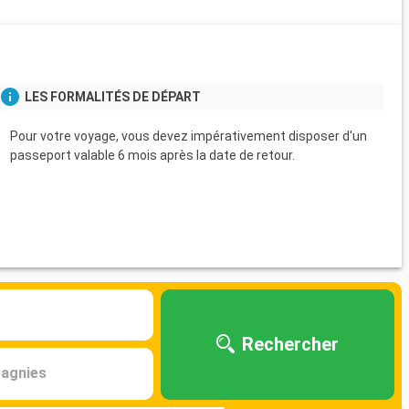
LES FORMALITÉS DE DÉPART
Pour votre voyage, vous devez impérativement disposer d'un
passeport valable 6 mois après la date de retour.
Rechercher
agnies