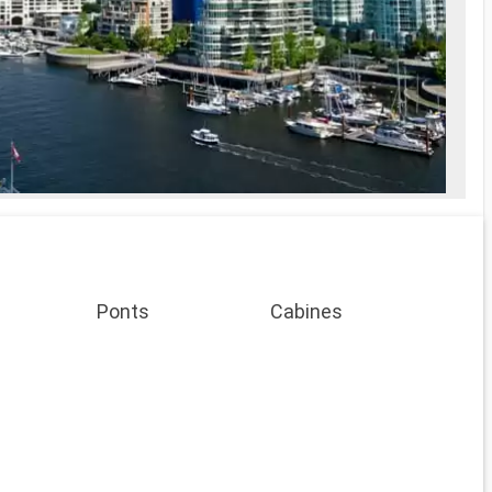
Ponts
Cabines