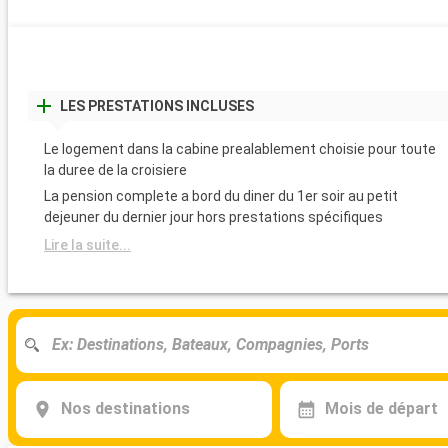
LES PRESTATIONS INCLUSES
Le logement dans la cabine prealablement choisie pour toute
la duree de la croisiere
La pension complete a bord du diner du 1er soir au petit
dejeuner du dernier jour hors prestations spécifiques
Lire la suite...
Nos destinations
Mois de départ