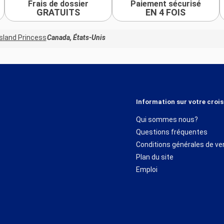
Frais de dossier
Paiement sécurisé
GRATUITS
EN 4 FOIS
Island Princess
Canada, États-Unis
Information sur votre crois
Qui sommes nous?
Questions fréquentes
Conditions générales de ve
Plan du site
Emploi