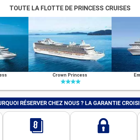
TOUTE LA FLOTTE DE PRINCESS CRUISES
ess
Crown Princess
Em
RQUOI RÉSERVER CHEZ NOUS ? LA GARANTIE CROIS