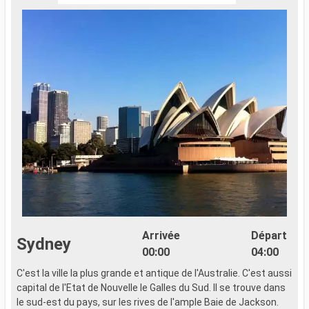
Arrivée
Départ
Sydney
00:00
04:00
C'est la ville la plus grande et antique de l'Australie. C'est aussi
capital de l'Etat de Nouvelle le Galles du Sud. Il se trouve dans
le sud-est du pays, sur les rives de l'ample Baie de Jackson.