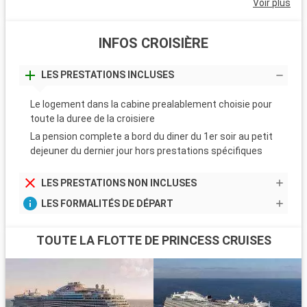
Voir plus
INFOS CROISIÈRE
LES PRESTATIONS INCLUSES
Le logement dans la cabine prealablement choisie pour
toute la duree de la croisiere
La pension complete a bord du diner du 1er soir au petit
dejeuner du dernier jour hors prestations spécifiques
LES PRESTATIONS NON INCLUSES
LES FORMALITÉS DE DÉPART
TOUTE LA FLOTTE DE PRINCESS CRUISES