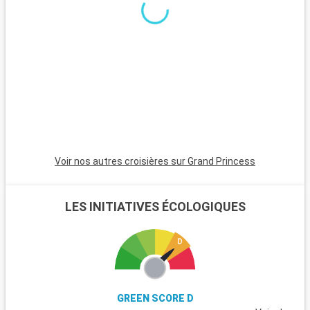
Voir nos autres croisières sur Grand Princess
LES INITIATIVES ÉCOLOGIQUES
GREEN SCORE D