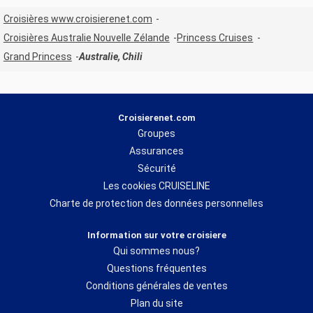
Croisières www.croisierenet.com
Croisières Australie Nouvelle Zélande
Princess Cruises
Grand Princess
Australie, Chili
Croisierenet.com
Groupes
Assurances
Sécurité
Les cookies CRUISELINE
Charte de protection des données personnelles
Information sur votre croisiere
Qui sommes nous?
Questions fréquentes
Conditions générales de ventes
Plan du site