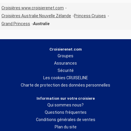
Croisières www.croisierenet.com
Croisières Australie Nouvelle Zélande
Princess Cruises
Grand Princess
Australie
Croisierenet.com
Groupes
Assurances
Sécurité
Les cookies CRUISELINE
Charte de protection des données personnelles
Information sur votre croisiere
Qui sommes nous?
Questions fréquentes
Conditions générales de ventes
Plan du site