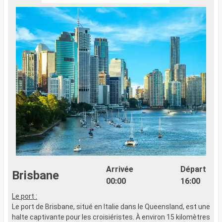
Arrivée
Départ
Brisbane
00:00
16:00
Le port :
Le port de Brisbane, situé en Italie dans le Queensland, est une
halte captivante pour les croisiéristes. À environ 15 kilomètres