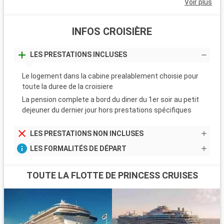
Voir plus
INFOS CROISIÈRE
LES PRESTATIONS INCLUSES
Le logement dans la cabine prealablement choisie pour
toute la duree de la croisiere
La pension complete a bord du diner du 1er soir au petit
dejeuner du dernier jour hors prestations spécifiques
LES PRESTATIONS NON INCLUSES
LES FORMALITÉS DE DÉPART
TOUTE LA FLOTTE DE PRINCESS CRUISES