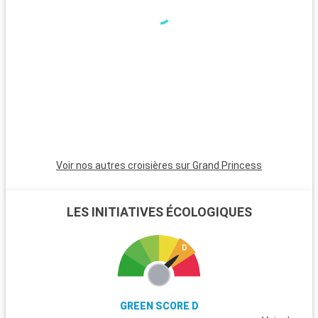
Voir nos autres croisières sur Grand Princess
LES INITIATIVES ÉCOLOGIQUES
GREEN SCORE D