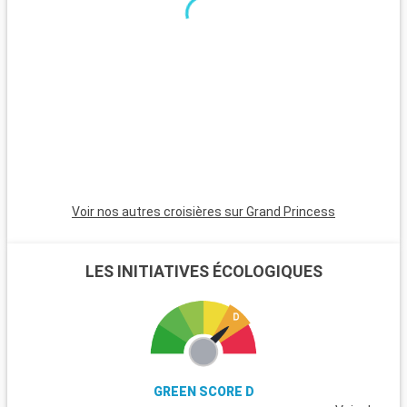
Voir nos autres croisières sur Grand Princess
LES INITIATIVES ÉCOLOGIQUES
GREEN SCORE D