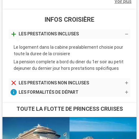
Voir plus
INFOS CROISIÈRE
LES PRESTATIONS INCLUSES
Le logement dans la cabine prealablement choisie pour
toute la duree de la croisiere
La pension complete a bord du diner du 1er soir au petit
dejeuner du dernier jour hors prestations spécifiques
LES PRESTATIONS NON INCLUSES
LES FORMALITÉS DE DÉPART
TOUTE LA FLOTTE DE PRINCESS CRUISES