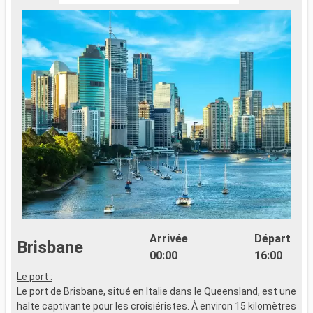
Arrivée
Départ
Brisbane
00:00
16:00
Le port :
Le port de Brisbane, situé en Italie dans le Queensland, est une
halte captivante pour les croisiéristes. À environ 15 kilomètres