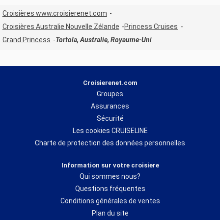
Croisières www.croisierenet.com
Croisières Australie Nouvelle Zélande
Princess Cruises
Grand Princess
Tortola, Australie, Royaume-Uni
Croisierenet.com
Groupes
Assurances
Sécurité
Les cookies CRUISELINE
Charte de protection des données personnelles
Information sur votre croisiere
Qui sommes nous?
Questions fréquentes
Conditions générales de ventes
Plan du site