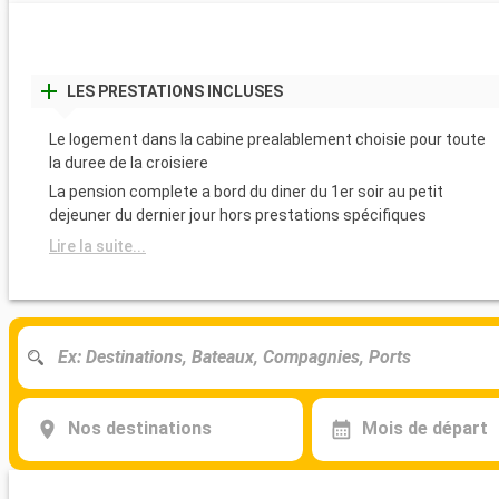
LES PRESTATIONS INCLUSES
Le logement dans la cabine prealablement choisie pour toute
la duree de la croisiere
La pension complete a bord du diner du 1er soir au petit
dejeuner du dernier jour hors prestations spécifiques
Lire la suite...
Nos destinations
Mois de départ