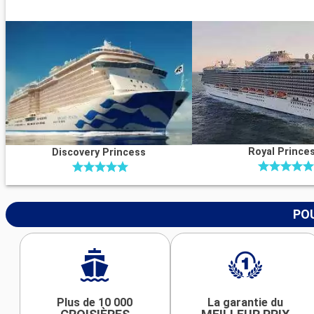
Royal Prince
Discovery Princess
POU
Plus de 10 000
La garantie du