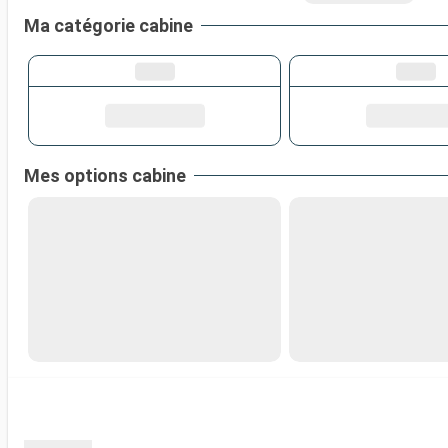
Ma catégorie cabine
Mes options cabine