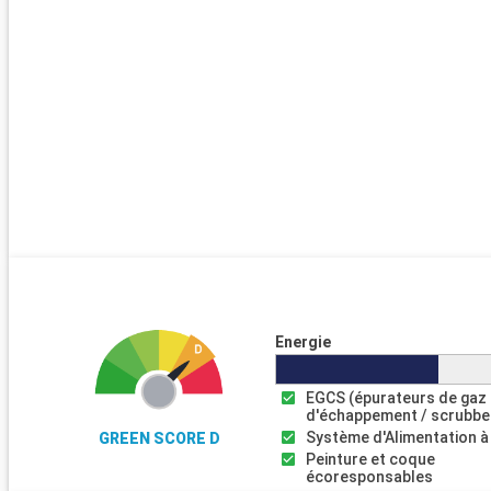
Energie
EGCS (épurateurs de gaz
d'échappement / scrubbe
Système d'Alimentation à
GREEN SCORE D
Peinture et coque
écoresponsables