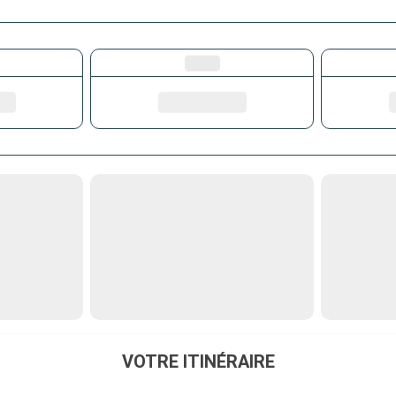
VOTRE ITINÉRAIRE