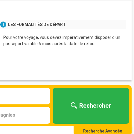
LES FORMALITÉS DE DÉPART
Pour votre voyage, vous devez impérativement disposer d'un
passeport valable 6 mois après la date de retour.
Rechercher
agnies
Recherche Avancée