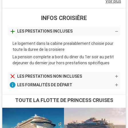
Voir plus
INFOS CROISIÈRE
LES PRESTATIONS INCLUSES
Le logement dans la cabine prealablement choisie pour
toute la duree de la croisiere
La pension complete a bord du diner du 1er soir au petit
dejeuner du dernier jour hors prestations spécifiques
LES PRESTATIONS NON INCLUSES
LES FORMALITÉS DE DÉPART
TOUTE LA FLOTTE DE PRINCESS CRUISES