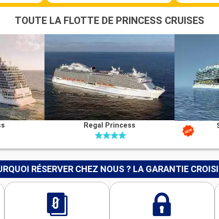
TOUTE LA FLOTTE DE PRINCESS CRUISES
ss
Regal Princess
RQUOI RÉSERVER CHEZ NOUS ? LA GARANTIE CROIS