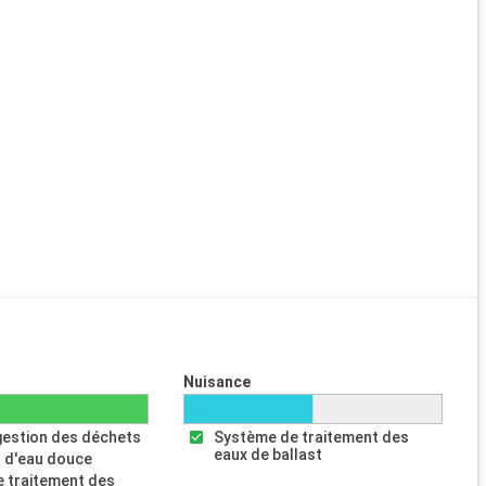
Nuisance
gestion des déchets
Système de traitement des
eaux de ballast
 d'eau douce
 traitement des