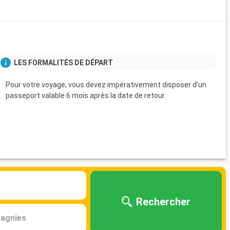
s
LES FORMALITÉS DE DÉPART
Pour votre voyage, vous devez impérativement disposer d'un
passeport valable 6 mois après la date de retour.
Rechercher
agnies