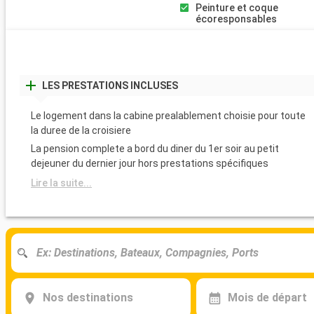
Peinture et coque
écoresponsables
LES PRESTATIONS INCLUSES
Le logement dans la cabine prealablement choisie pour toute
la duree de la croisiere
La pension complete a bord du diner du 1er soir au petit
dejeuner du dernier jour hors prestations spécifiques
Lire la suite...
Nos destinations
Mois de départ