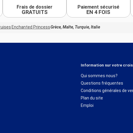
Frais de dossier
Paiement sécurisé
GRATUITS
EN 4 FOIS
ruises
Enchanted Princess
Grèce, Malte, Turquie, Italie
Information sur votre crois
Qui sommes nous?
Questions fréquentes
Conditions générales de ve
Plan du site
Emploi