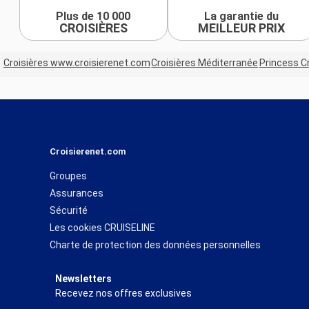
Plus de 10 000
La garantie du
CROISIÈRES
MEILLEUR PRIX
Croisières www.croisierenet.com
Croisières Méditerranée
Princess C
Croisierenet.com
Groupes
Assurances
Sécurité
Les cookies CRUISELINE
Charte de protection des données personnelles
Newsletters
Recevez nos offres exclusives