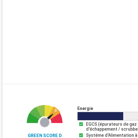
Energie
EGCS (épurateurs de gaz
d'échappement / scrubbe
Système d'Alimentation à
GREEN SCORE D